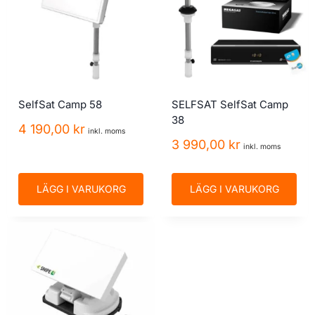
SelfSat Camp 58
SELFSAT SelfSat Camp
38
4 190,00
kr
inkl. moms
3 990,00
kr
inkl. moms
LÄGG I VARUKORG
LÄGG I VARUKORG