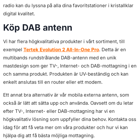
radio kan du lyssna på alla dina favoritstationer i kristallklar
digital kvalitet.
Köp DAB antenn
Vi har flera högkvalitativa produkter i vårt sortiment, till
exempel
Tertek Evolution 2 All-In-One Pro
. Detta är en
multibands rundstrålande DAB-antenn med en unik
mastdesign som ger TV-, Internet- och DAB-mottagning i en
och samma produkt. Produkten är UV-beständig och kan
enkelt anslutas till en router eller ett modem.
Ett annat bra alternativ är vår mobila externa antenn, som
också är lätt att sätta upp och använda. Oavsett om du letar
efter TV-, Internet- eller DAB-mottagning har vi en
högkvalitativ lösning som uppfyller dina behov. Kontakta oss
idag för att få veta mer om våra produkter och hur vi kan
hjälpa dig att få bästa möjliga mottagning.