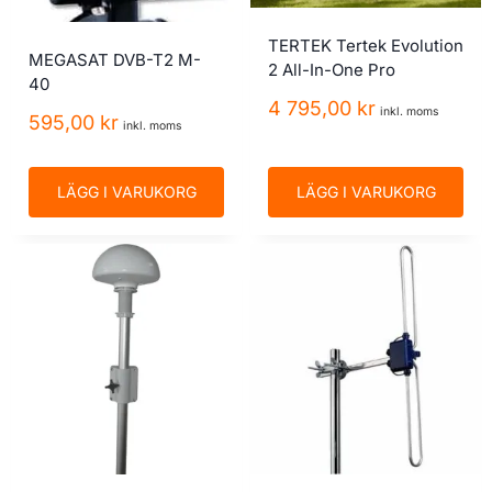
TERTEK Tertek Evolution
MEGASAT DVB-T2 M-
2 All-In-One Pro
40
4 795,00
kr
inkl. moms
595,00
kr
inkl. moms
LÄGG I VARUKORG
LÄGG I VARUKORG