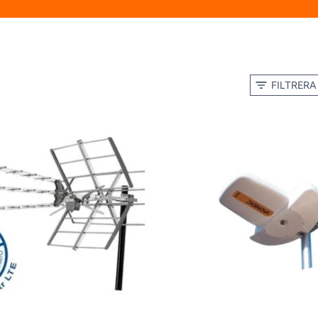
FILTRERA