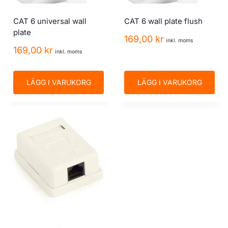
CAT 6 universal wall
CAT 6 wall plate flush
plate
169,00
kr
inkl. moms
169,00
kr
inkl. moms
LÄGG I VARUKORG
LÄGG I VARUKORG